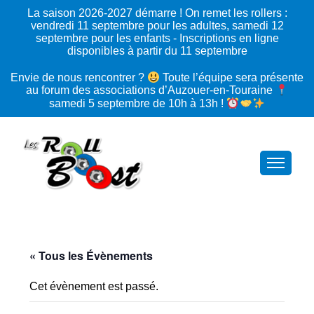
La saison 2026‑2027 démarre ! On remet les rollers :
vendredi 11 septembre pour les adultes, samedi 12
septembre pour les enfants - Inscriptions en ligne
disponibles à partir du 11 septembre
Envie de nous rencontrer ?
Toute l’équipe sera présente
au forum des associations d’Auzouer-en-Touraine
samedi 5 septembre de 10h à 13h !
« Tous les Évènements
Cet évènement est passé.